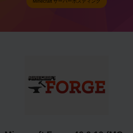
Minecraft サーバーホスティング