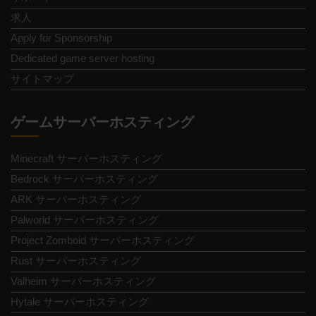
求人
Apply for Sponsorship
Dedicated game server hosting
サイトマップ
ゲームサーバーホスティング
Minecraft サーバーホスティング
Bedrock サーバーホスティング
ARK サーバーホスティング
Palworld サーバーホスティング
Project Zomboid サーバーホスティング
Rust サーバーホスティング
Valheim サーバーホスティング
Hytale サーバーホスティング