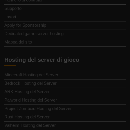
Supporto
Lavori
Apply for Sponsorship
Dedicated game server hosting
Mappa del sito
Hosting del server di gioco
Minecraft Hosting del Server
Bedrock Hosting del Server
ARK Hosting del Server
Palworld Hosting del Server
Project Zomboid Hosting del Server
Rust Hosting del Server
Valheim Hosting del Server