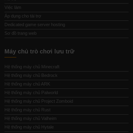
Việc làm
Áp dụng cho tài trợ
Dedicated game server hosting
Sơ đồ trang web
Máy chủ trò chơi lưu trữ
Hệ thống máy chủ Minecraft
Hệ thống máy chủ Bedrock
Hệ thống máy chủ ARK
Hệ thống máy chủ Palworld
Hệ thống máy chủ Project Zomboid
Hệ thống máy chủ Rust
Hệ thống máy chủ Valheim
Hệ thống máy chủ Hytale