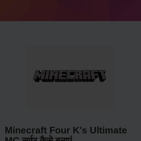
Minecraft Four K's Ultimate
MC सर्वर कैसे बनाएं