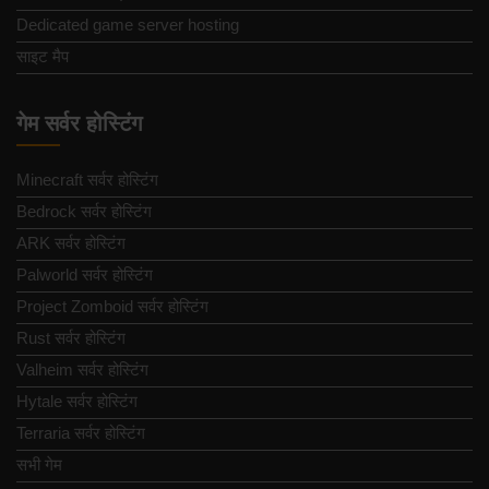
Dedicated game server hosting
साइट मैप
गेम सर्वर होस्टिंग
Minecraft सर्वर होस्टिंग
Bedrock सर्वर होस्टिंग
ARK सर्वर होस्टिंग
Palworld सर्वर होस्टिंग
Project Zomboid सर्वर होस्टिंग
Rust सर्वर होस्टिंग
Valheim सर्वर होस्टिंग
Hytale सर्वर होस्टिंग
Terraria सर्वर होस्टिंग
सभी गेम