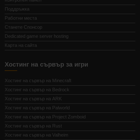
Поддръжка
Работни места
Станете Спонсор
Dedicated game server hosting
Карта на сайта
Хостинг на сървър за игри
Хостинг на сървър на Minecraft
Хостинг на сървър на Bedrock
Хостинг на сървър на ARK
Хостинг на сървър на Palworld
Хостинг на сървър на Project Zomboid
Хостинг на сървър на Rust
Хостинг на сървър на Valheim