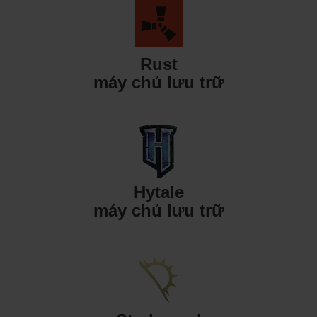
Rust
máy chủ lưu trữ
Hytale
máy chủ lưu trữ