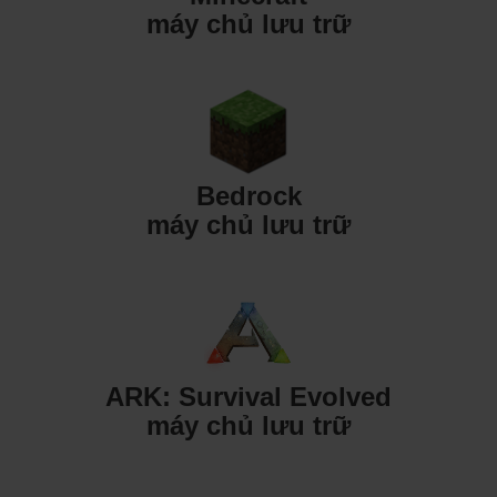
máy chủ lưu trữ
Bedrock
máy chủ lưu trữ
ARK: Survival Evolved
máy chủ lưu trữ