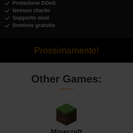
Protezione DDoS
Nessun ritardo
Supporto mod
Dominio gratuito
Prossimamente!
Other Games:
Minecraft