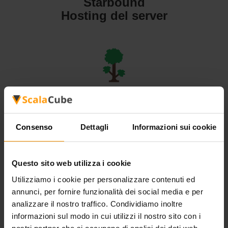
Starbound
Hosting del server
Terraria
Hosting del server
Consenso
Dettagli
Informazioni sui cookie
Questo sito web utilizza i cookie
Utilizziamo i cookie per personalizzare contenuti ed
Valheim
annunci, per fornire funzionalità dei social media e per
Hosting del server
analizzare il nostro traffico. Condividiamo inoltre
informazioni sul modo in cui utilizzi il nostro sito con i