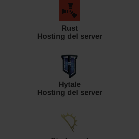
Rust
Hosting del server
Hytale
Hosting del server