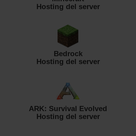
Hosting del server
Bedrock
Hosting del server
ARK: Survival Evolved
Hosting del server