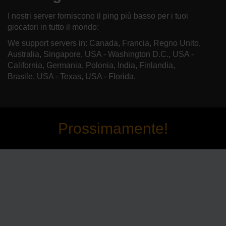
I nostri server forniscono il ping più basso per i tuoi
giocatori in tutto il mondo:
We support servers in: Canada, Francia, Regno Unito,
Australia, Singapore, USA - Washington D.C., USA -
California, Germania, Polonia, India, Finlandia,
Brasile, USA - Texas, USA - Florida,
Prossimamente!