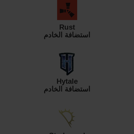
Rust
استضافة الخادم
Hytale
استضافة الخادم