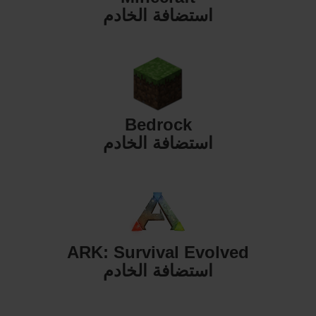
استضافة الخادم
Bedrock
استضافة الخادم
ARK: Survival Evolved
استضافة الخادم