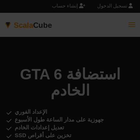
تسجيل الدخول
إنشاء حساب
Scala
Cube
Togg
GTA 6 استضافة
الخادم
الإعداد الفوري
جهوزية على مدار الساعة طول الأسبوع
تعديل إعدادات الخادم
تخزين على أقراص SSD