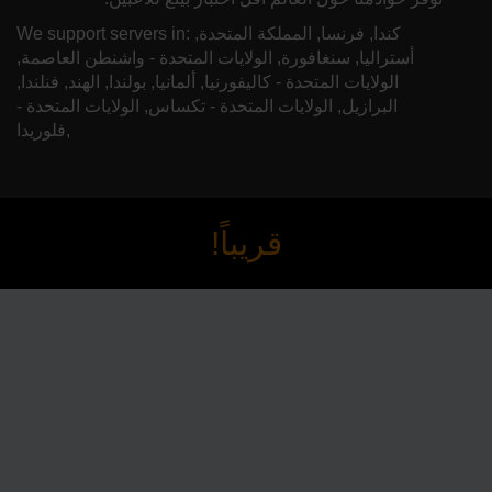
We support servers in: كندا, فرنسا, المملكة المتحدة,
أستراليا, سنغافورة, الولايات المتحدة - واشنطن العاصمة,
الولايات المتحدة - كاليفورنيا, ألمانيا, بولندا, الهند, فنلندا,
البرازيل, الولايات المتحدة - تكساس, الولايات المتحدة -
فلوريدا,
قريباً!