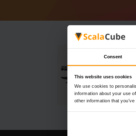
Consent
This website uses cookies
We use cookies to personalis
information about your use of
other information that you’ve