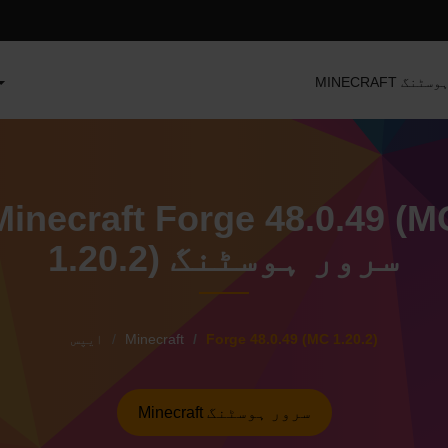
سرور ہوسٹنگ
Minecraft Forge 48.0.49 (M
1.20.2) سرور ہوسٹنگ
Forge 48.0.49 (MC 1.20.2)
Minecraft
ایپس
Minecraft سرور ہوسٹنگ