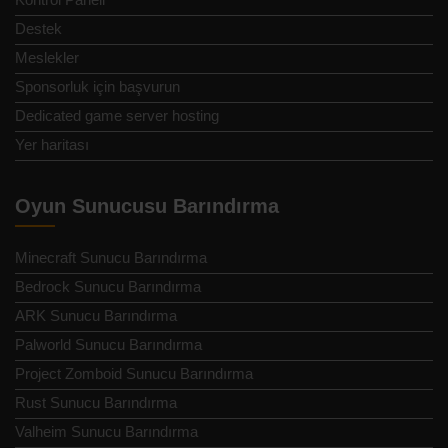
Destek
Meslekler
Sponsorluk için başvurun
Dedicated game server hosting
Yer haritası
Oyun Sunucusu Barındırma
Minecraft Sunucu Barındırma
Bedrock Sunucu Barındırma
ARK Sunucu Barındırma
Palworld Sunucu Barındırma
Project Zomboid Sunucu Barındırma
Rust Sunucu Barındırma
Valheim Sunucu Barındırma