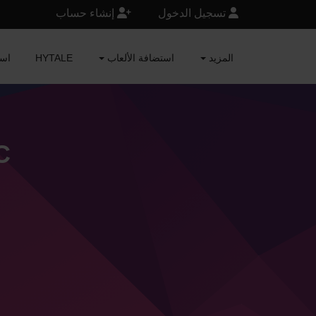
تسجيل الدخول
إنشاء حساب
المزيد
استضافة الألعاب
HYTALE
RAFT
C