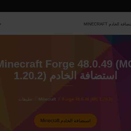
MINEC استضافة الخادم
Minecraft Forge 48.0.49 (M
1.20.2) استضافة الخادم
Forge 48.0.49 (MC 1.20.2)
Minecraft
تطبيقات
Minecraft استضافة الخادم