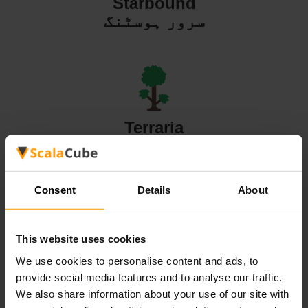
Starbound
سرور ہوسٹنگ
Terraria
سرور ہوسٹنگ
Consent
Details
About
This website uses cookies
Valheim
We use cookies to personalise content and ads, to
سرور ہوسٹنگ
provide social media features and to analyse our traffic.
We also share information about your use of our site with