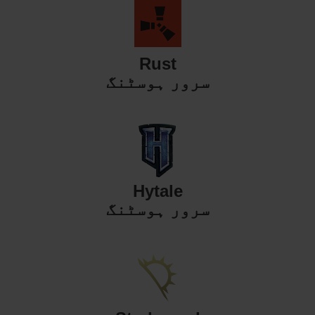
Rust
سرور ہوسٹنگ
Hytale
سرور ہوسٹنگ