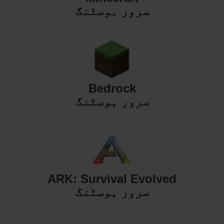
سرور ہوسٹنگ
Bedrock
سرور ہوسٹنگ
ARK: Survival Evolved
سرور ہوسٹنگ