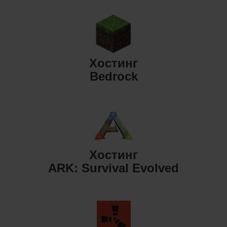
Хостинг
Bedrock
Хостинг
ARK: Survival Evolved