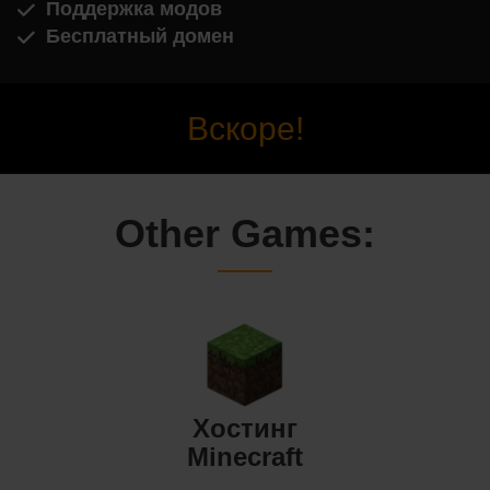
Поддержка модов
Бесплатный домен
Вскоре!
Other Games:
Хостинг
Minecraft