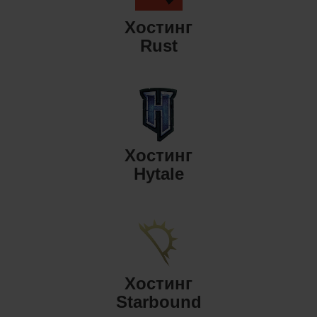
Хостинг
Rust
Хостинг
Hytale
Хостинг
Starbound