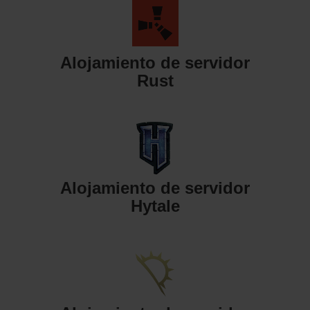
Alojamiento de servidor
Rust
Alojamiento de servidor
Hytale