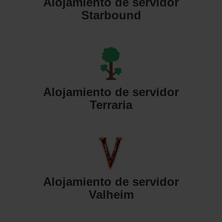
Alojamiento de servidor
Starbound
Alojamiento de servidor
Terraria
Alojamiento de servidor
Valheim