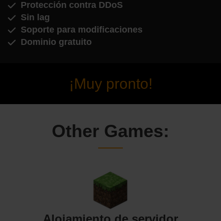
Protección contra DDoS
Sin lag
Soporte para modificaciones
Dominio gratuito
¡Muy pronto!
Other Games:
Alojamiento de servidor