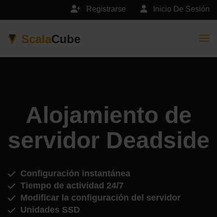
Registrarse
Inicio De Sesión
Scala
Cube
Togg
Alojamiento de
servidor Deadside
Configuración instantánea
Tiempo de actividad 24/7
Modificar la configuración del servidor
Unidades SSD