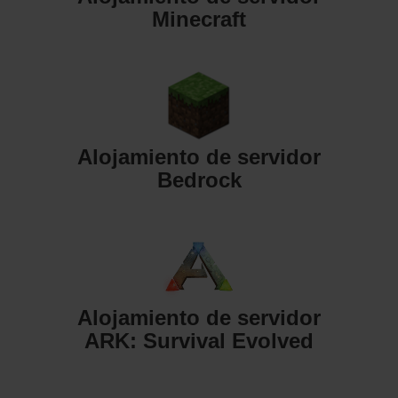
Minecraft
Alojamiento de servidor
Bedrock
Alojamiento de servidor
ARK: Survival Evolved