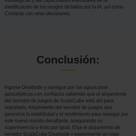
estratégicas y las capacidades eventuales de la
modificación de los riesgos dictados por la IA, así como
Contacto con otras decisiones.
Conclusión:
Ingrese Deadside y navegue por las aguas post-
apocalípticas con confianza sabiendo que el alojamiento
del servidor de juegos de ScalaCube está ahí para
soportarlo. Alojamiento del servidor de juegos que
garantiza la estabilidad y el rendimiento para navegar por
este nuevo mundo desafiante, asegurando su
supervivencia y éxito por igual. Elija el alojamiento de
servidor ScalaCube Deadside y experimente un viaje