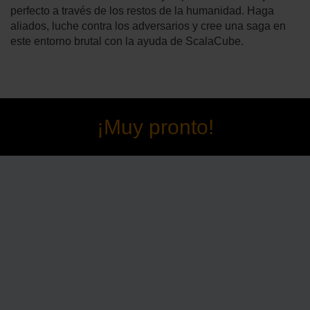
perfecto a través de los restos de la humanidad. Haga
aliados, luche contra los adversarios y cree una saga en
este entorno brutal con la ayuda de ScalaCube.
¡Muy pronto!