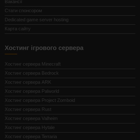
Вакансії
Стати спонсором
Dedicated game server hosting
Карта сайту
Хостинг ігрового сервера
Хостинг сервера Minecraft
Хостинг сервера Bedrock
Хостинг сервера ARK
Хостинг сервера Palworld
Хостинг сервера Project Zomboid
Хостинг сервера Rust
Хостинг сервера Valheim
Хостинг сервера Hytale
Хостинг сервера Terraria