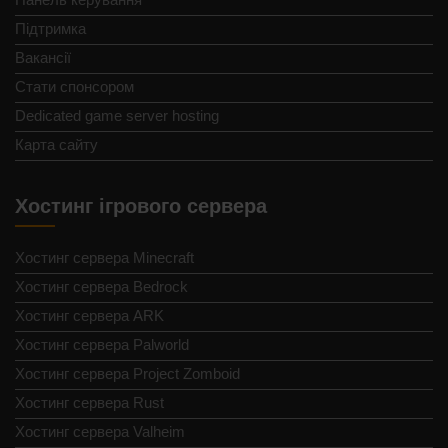
Підтримка
Вакансії
Стати спонсором
Dedicated game server hosting
Карта сайту
Хостинг ігрового сервера
Хостинг сервера Minecraft
Хостинг сервера Bedrock
Хостинг сервера ARK
Хостинг сервера Palworld
Хостинг сервера Project Zomboid
Хостинг сервера Rust
Хостинг сервера Valheim