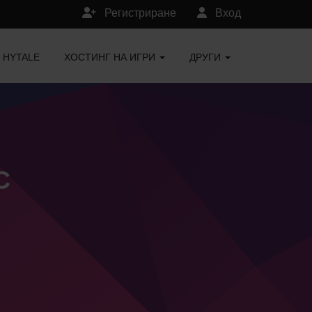
Регистриране
Вход
HYTALE
ХОСТИНГ НА ИГРИ
ДРУГИ
C