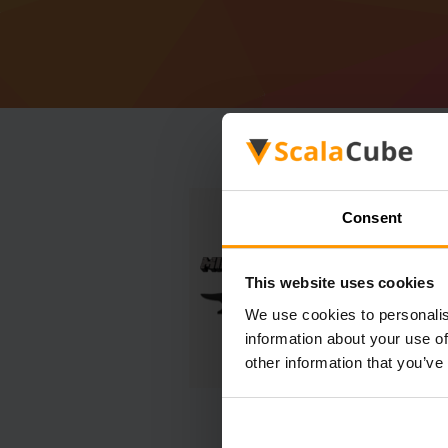
Consent
This website uses cookies
We use cookies to personalis
information about your use of
other information that you’ve