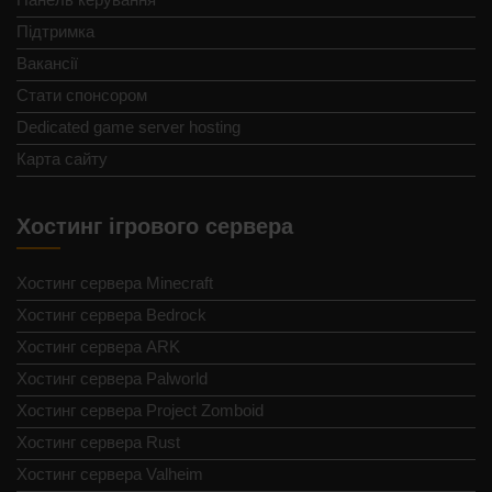
Підтримка
Вакансії
Стати спонсором
Dedicated game server hosting
Карта сайту
Хостинг ігрового сервера
Хостинг сервера Minecraft
Хостинг сервера Bedrock
Хостинг сервера ARK
Хостинг сервера Palworld
Хостинг сервера Project Zomboid
Хостинг сервера Rust
Хостинг сервера Valheim