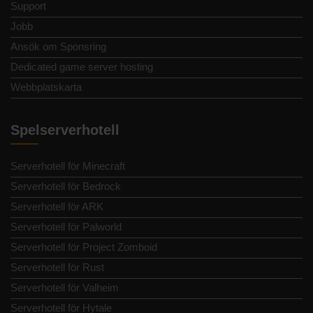
Support
Jobb
Ansök om Sponsring
Dedicated game server hosting
Webbplatskarta
Spelserverhotell
Serverhotell för Minecraft
Serverhotell för Bedrock
Serverhotell för ARK
Serverhotell för Palworld
Serverhotell för Project Zomboid
Serverhotell för Rust
Serverhotell för Valheim
Serverhotell för Hytale