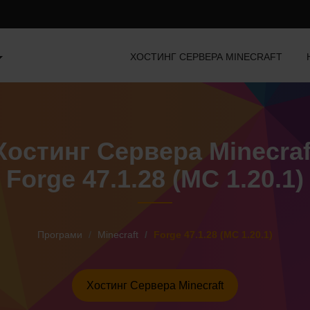
ХОСТИНГ СЕРВЕРА MINECRAFT
Хостинг Сервера Minecraf
Forge 47.1.28 (MC 1.20.1)
Програми
Minecraft
Forge 47.1.28 (MC 1.20.1)
Хостинг Сервера Minecraft