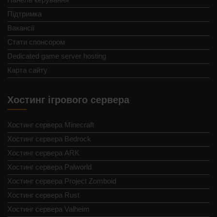
Підтримка
Вакансії
Стати спонсором
Dedicated game server hosting
Карта сайту
Хостинг ігрового сервера
Хостинг сервера Minecraft
Хостинг сервера Bedrock
Хостинг сервера ARK
Хостинг сервера Palworld
Хостинг сервера Project Zomboid
Хостинг сервера Rust
Хостинг сервера Valheim