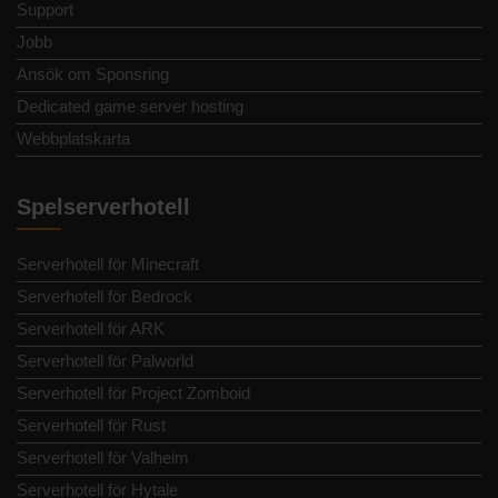
Support
Jobb
Ansök om Sponsring
Dedicated game server hosting
Webbplatskarta
Spelserverhotell
Serverhotell för Minecraft
Serverhotell för Bedrock
Serverhotell för ARK
Serverhotell för Palworld
Serverhotell för Project Zomboid
Serverhotell för Rust
Serverhotell för Valheim
Serverhotell för Hytale