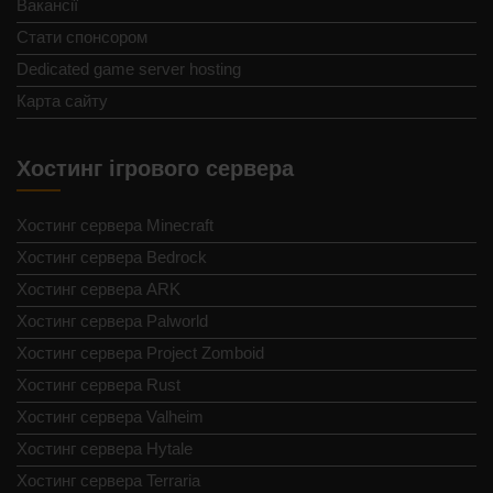
Вакансії
Стати спонсором
Dedicated game server hosting
Карта сайту
Хостинг ігрового сервера
Хостинг сервера Minecraft
Хостинг сервера Bedrock
Хостинг сервера ARK
Хостинг сервера Palworld
Хостинг сервера Project Zomboid
Хостинг сервера Rust
Хостинг сервера Valheim
Хостинг сервера Hytale
Хостинг сервера Terraria