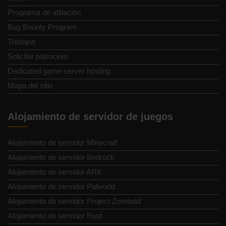
Programa de afiliación
Bug Bounty Program
Trabajos
Solicitar patrocinio
Dedicated game server hosting
Mapa del sitio
Alojamiento de servidor de juegos
Alojamiento de servidor Minecraft
Alojamiento de servidor Bedrock
Alojamiento de servidor ARK
Alojamiento de servidor Palworld
Alojamiento de servidor Project Zomboid
Alojamiento de servidor Rust