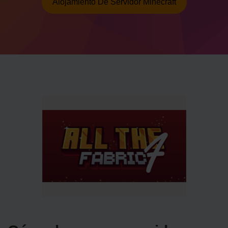
Alojamiento De Servidor Minecraft