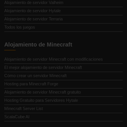
Alojamiento de servidor Valheim
Alojamiento de servidor Hytale
Alojamiento de servidor Terraria
Todos los juegos
Alojamiento de Minecraft
Alojamiento de servidor Minecraft con modificaciones
El mejor alojamiento de servidor Minecraft
Cómo crear un servidor Minecraft
Hosting para Minecraft Forge
Alojamiento de servidor Minecraft gratuito
Hosting Gratuito para Servidores Hytale
Minecraft Server List
ScalaCube AI