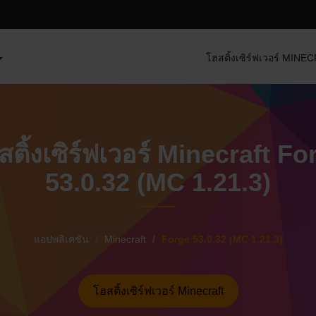
โฮสติ้งเซิร์ฟเวอร์ MIN
สติ้งเซิร์ฟเวอร์ Minecraft Fo
53.0.32 (MC 1.21.3)
แอปพลิเคชัน
Minecraft
Forge 53.0.32 (MC 1.21.3)
โฮสติ้งเซิร์ฟเวอร์ Minecraft