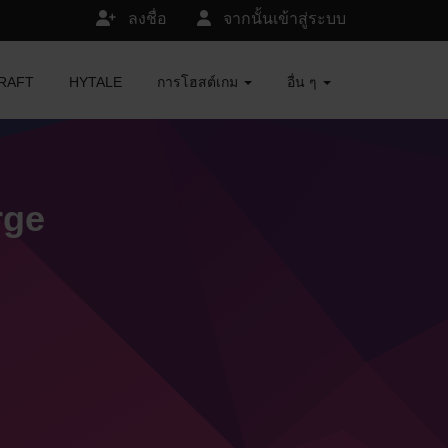
ลงชื่อ
จากนั้นเข้าสู่ระบบ
ECRAFT
HYTALE
การโฮสต์เกม
อื่น ๆ
rge