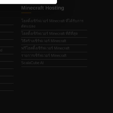
Minecraft Hosting
โฮสติ้งเซิร์ฟเวอร์ Minecraft ที่ได้รับการ
ดัดแปลง
โฮสติ้งเซิร์ฟเวอร์ Minecraft ที่ดีที่สุด
วิธีสร้างเซิร์ฟเวอร์ Minecraft
ฟรีโฮสติ้งเซิร์ฟเวอร์ Minecraft
id
รายการเซิร์ฟเวอร์ Minecraft
ScalaCube AI