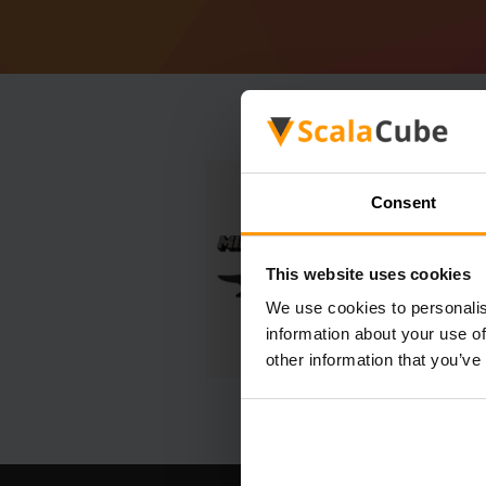
Consent
This website uses cookies
We use cookies to personalis
information about your use of
other information that you’ve