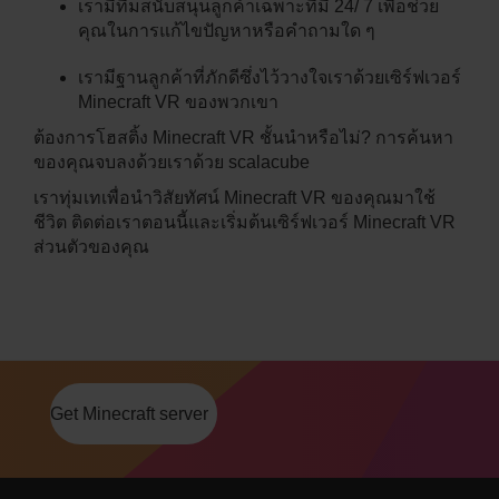
เรามีทีมสนับสนุนลูกค้าเฉพาะที่มี 24/ 7 เพื่อช่วย
คุณในการแก้ไขปัญหาหรือคำถามใด ๆ
เรามีฐานลูกค้าที่ภักดีซึ่งไว้วางใจเราด้วยเซิร์ฟเวอร์
Minecraft VR ของพวกเขา
ต้องการโฮสติ้ง Minecraft VR ชั้นนำหรือไม่? การค้นหา
ของคุณจบลงด้วยเราด้วย scalacube
เราทุ่มเทเพื่อนำวิสัยทัศน์ Minecraft VR ของคุณมาใช้
ชีวิต ติดต่อเราตอนนี้และเริ่มต้นเซิร์ฟเวอร์ Minecraft VR
ส่วนตัวของคุณ
Get Minecraft server