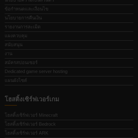
ข้อกำหนดและเงื่อนไข
นโยบายการคืนเงิน
รายงานการละเมิด
แผงควบคุม
สนับสนุน
งาน
สมัครสปอนเซอร์
Dedicated game server hosting
แผนผังไซต์
โฮสติ้งเซิร์ฟเวอร์เกม
โฮสติ้งเซิร์ฟเวอร์ Minecraft
โฮสติ้งเซิร์ฟเวอร์ Bedrock
โฮสติ้งเซิร์ฟเวอร์ ARK