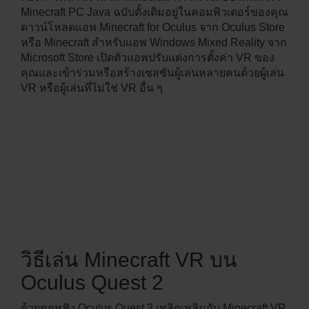
Minecraft PC Java ฉบับดั้งเดิมอยู่ในคอมพิวเตอร์ของคุณ
ดาวน์โหลดแอพ Minecraft for Oculus จาก Oculus Store
หรือ Minecraft สำหรับแอพ Windows Mixed Reality จาก
Microsoft Store เปิดตัวแอพปรับแต่งการตั้งค่า VR ของ
คุณและเข้าร่วมหรือสร้างเซสชันผู้เล่นหลายคนด้วยผู้เล่น
VR หรือผู้เล่นที่ไม่ใช่ VR อื่น ๆ
วิธีเล่น Minecraft VR บน
Oculus Quest 2
ด้วยชุดหูฟัง Oculus Quest 2 เพลิดเพลินกับ Minecraft VR