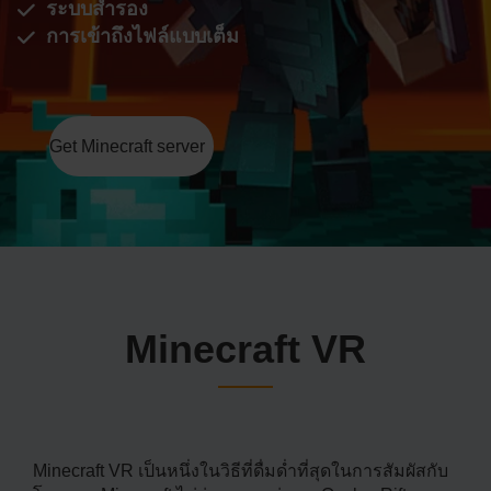
ระบบสำรอง
การเข้าถึงไฟล์แบบเต็ม
Get Minecraft server
Minecraft VR
Minecraft VR เป็นหนึ่งในวิธีที่ดื่มด่ำที่สุดในการสัมผัสกับ