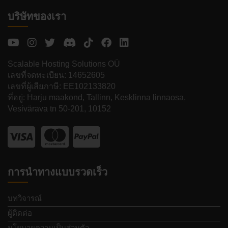
บริษัทของเรา
Scalable Hosting Solutions OÜ
เลขที่จดทะเบียน: 14652605
เลขที่ผู้เสียภาษี: EE102133820
ที่อยู่: Harju maakond, Tallinn, Kesklinna linnaosa,
Vesivärava tn 50-201, 10152
การนำทางแบบรวดเร็ว
บทวิจารณ์
ผู้ติดต่อ
นโยบายความเป็นส่วนตัว