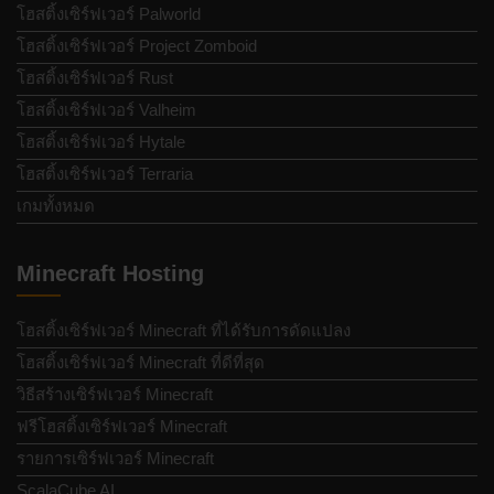
โฮสติ้งเซิร์ฟเวอร์ Palworld
โฮสติ้งเซิร์ฟเวอร์ Project Zomboid
โฮสติ้งเซิร์ฟเวอร์ Rust
โฮสติ้งเซิร์ฟเวอร์ Valheim
โฮสติ้งเซิร์ฟเวอร์ Hytale
โฮสติ้งเซิร์ฟเวอร์ Terraria
เกมทั้งหมด
Minecraft Hosting
โฮสติ้งเซิร์ฟเวอร์ Minecraft ที่ได้รับการดัดแปลง
โฮสติ้งเซิร์ฟเวอร์ Minecraft ที่ดีที่สุด
วิธีสร้างเซิร์ฟเวอร์ Minecraft
ฟรีโฮสติ้งเซิร์ฟเวอร์ Minecraft
รายการเซิร์ฟเวอร์ Minecraft
ScalaCube AI