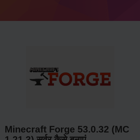
Minecraft Forge 53.0.32 (MC
1.21.3) सर्वर कैसे बनाएं