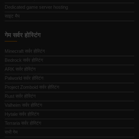
Dedicated game server hosting
साइट मैप
गेम सर्वर होस्टिंग
Minecraft सर्वर होस्टिंग
Bedrock सर्वर होस्टिंग
ARK सर्वर होस्टिंग
Palworld सर्वर होस्टिंग
Project Zomboid सर्वर होस्टिंग
Rust सर्वर होस्टिंग
Valheim सर्वर होस्टिंग
Hytale सर्वर होस्टिंग
Terraria सर्वर होस्टिंग
सभी गेम