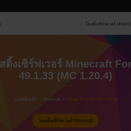
โฮสติ้งเซิร์ฟเวอร์ MIN
สติ้งเซิร์ฟเวอร์ Minecraft Fo
49.1.33 (MC 1.20.4)
แอปพลิเคชัน
Minecraft
Forge 49.1.33 (MC 1.20.4)
โฮสติ้งเซิร์ฟเวอร์ Minecraft