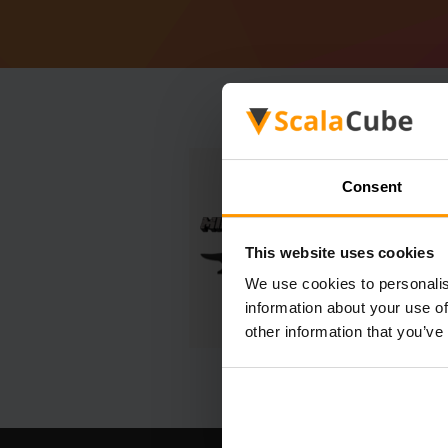
Consent
This website uses cookies
We use cookies to personalis
information about your use of
other information that you’ve