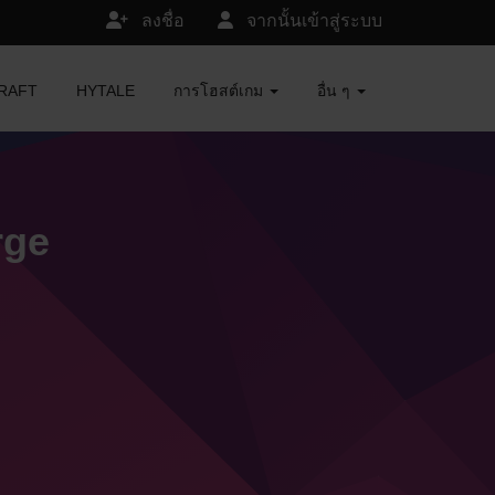
ลงชื่อ
จากนั้นเข้าสู่ระบบ
ECRAFT
HYTALE
การโฮสต์เกม
อื่น ๆ
rge