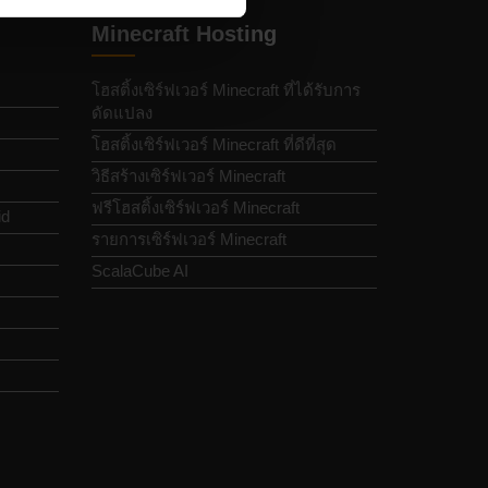
Minecraft Hosting
โฮสติ้งเซิร์ฟเวอร์ Minecraft ที่ได้รับการ
ดัดแปลง
โฮสติ้งเซิร์ฟเวอร์ Minecraft ที่ดีที่สุด
วิธีสร้างเซิร์ฟเวอร์ Minecraft
ฟรีโฮสติ้งเซิร์ฟเวอร์ Minecraft
id
รายการเซิร์ฟเวอร์ Minecraft
ScalaCube AI