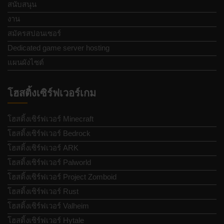
สนับสนุน
งาน
สมัครสปอนเซอร์
Dedicated game server hosting
แผนผังไซต์
โฮสติ้งเซิร์ฟเวอร์เกม
โฮสติ้งเซิร์ฟเวอร์ Minecraft
โฮสติ้งเซิร์ฟเวอร์ Bedrock
โฮสติ้งเซิร์ฟเวอร์ ARK
โฮสติ้งเซิร์ฟเวอร์ Palworld
โฮสติ้งเซิร์ฟเวอร์ Project Zomboid
โฮสติ้งเซิร์ฟเวอร์ Rust
โฮสติ้งเซิร์ฟเวอร์ Valheim
โฮสติ้งเซิร์ฟเวอร์ Hytale