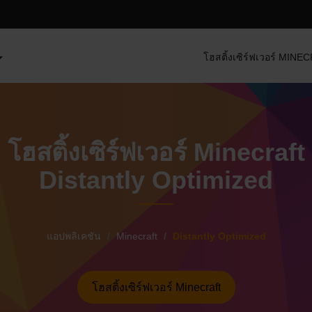
โฮสติ้งเซิร์ฟเวอร์ MIN
โฮสติ้งเซิร์ฟเวอร์ Minecraft
Distantly Optimized
แอปพลิเคชัน
Minecraft
Distantly Optimized
โฮสติ้งเซิร์ฟเวอร์ Minecraft