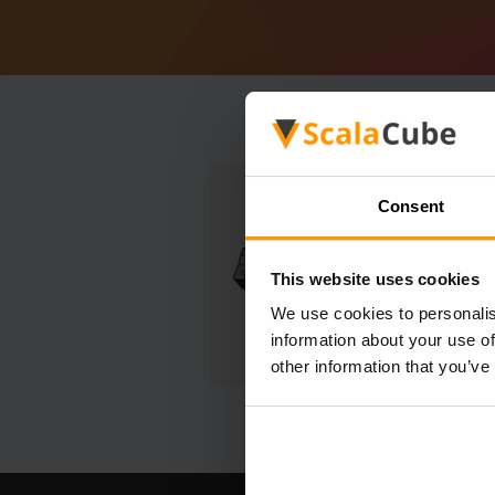
Consent
This website uses cookies
We use cookies to personalis
information about your use of
other information that you’ve