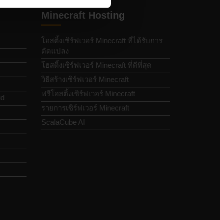
Minecraft Hosting
โฮสติ้งเซิร์ฟเวอร์ Minecraft ที่ได้รับการ
ดัดแปลง
โฮสติ้งเซิร์ฟเวอร์ Minecraft ที่ดีที่สุด
วิธีสร้างเซิร์ฟเวอร์ Minecraft
ฟรีโฮสติ้งเซิร์ฟเวอร์ Minecraft
id
รายการเซิร์ฟเวอร์ Minecraft
ScalaCube AI