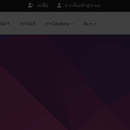
ลงชื่อ
จากนั้นเข้าสู่ระบบ
ECRAFT
HYTALE
การโฮสต์เกม
อื่น ๆ