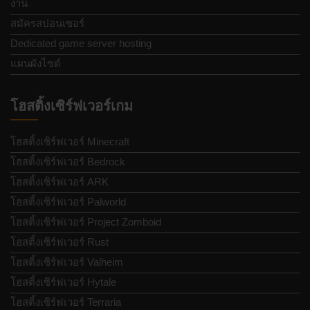
งาน
สมัครสปอนเซอร์
Dedicated game server hosting
แผนผังไซต์
โฮสติ้งเซิร์ฟเวอร์เกม
โฮสติ้งเซิร์ฟเวอร์ Minecraft
โฮสติ้งเซิร์ฟเวอร์ Bedrock
โฮสติ้งเซิร์ฟเวอร์ ARK
โฮสติ้งเซิร์ฟเวอร์ Palworld
โฮสติ้งเซิร์ฟเวอร์ Project Zomboid
โฮสติ้งเซิร์ฟเวอร์ Rust
โฮสติ้งเซิร์ฟเวอร์ Valheim
โฮสติ้งเซิร์ฟเวอร์ Hytale
โฮสติ้งเซิร์ฟเวอร์ Terraria