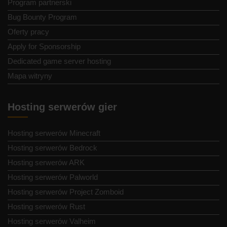
Program partnerski
Bug Bounty Program
Oferty pracy
Apply for Sponsorship
Dedicated game server hosting
Mapa witryny
Hosting serwerów gier
Hosting serwerów Minecraft
Hosting serwerów Bedrock
Hosting serwerów ARK
Hosting serwerów Palworld
Hosting serwerów Project Zomboid
Hosting serwerów Rust
Hosting serwerów Valheim