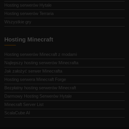
Hosting serwerów Hytale
Hosting serwerów Terraria
Wszystkie gry
Hosting Minecraft
Hosting serwerów Minecraft z modami
Najlepszy hosting serwerów Minecrafta
Jak założyć serwer Minecrafta
Hosting serwera Minecraft Forge
Bezpłatny hosting serwerów Minecraft
Darmowy Hosting Serwerów Hytale
Minecraft Server List
ScalaCube AI