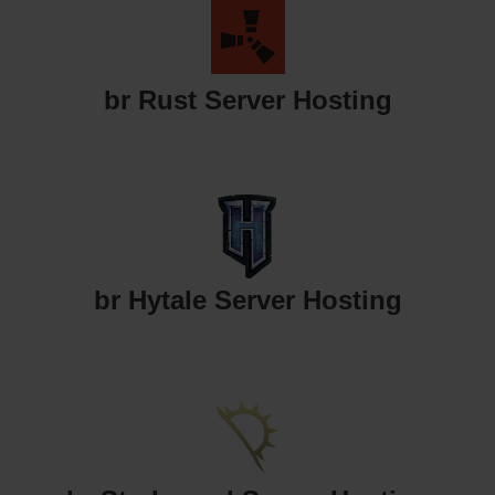
br Rust Server Hosting
br Hytale Server Hosting