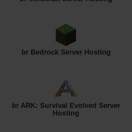
br Bedrock Server Hosting
br ARK: Survival Evolved Server
Hosting