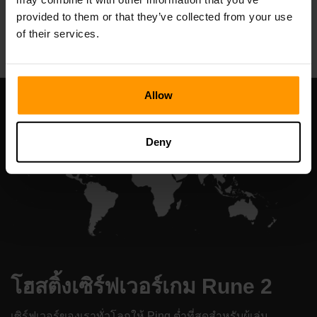
provided to them or that they’ve collected from your use
All Games
of their services.
Allow
Deny
โฮสติ้งเซิร์ฟเวอร์เกม Rune 2
เซิร์ฟเวอร์ของเราทั่วโลกให้ Ping ต่ำที่สุดสำหรับผู้เล่น