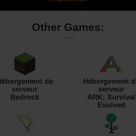
Other Games:
Hébergement de
Hébergement d
serveur
serveur
Bedrock
ARK: Survival
Evolved