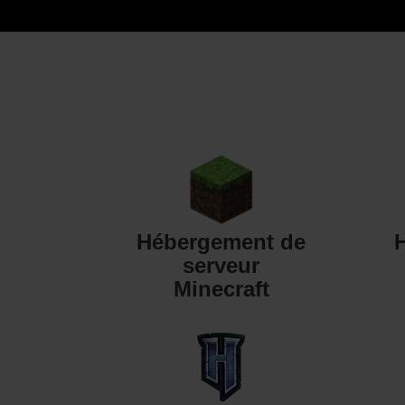
Hébergement de
serveur
Minecraft