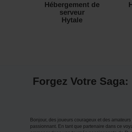
Hébergement de
serveur
Hytale
Forgez Votre Saga:
Bonjour, des joueurs courageux et des amateurs 
passionnant. En tant que partenaire dans ce vo