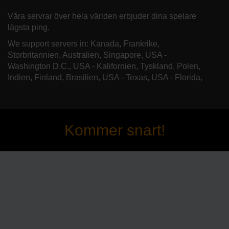
Våra servrar över hela världen erbjuder dina spelare
lägsta ping.
We support servers in: Kanada, Frankrike,
Storbritannien, Australien, Singapore, USA -
Washington D.C., USA - Kalifornien, Tyskland, Polen,
Indien, Finland, Brasilien, USA - Texas, USA - Florida,
Kommer snart!