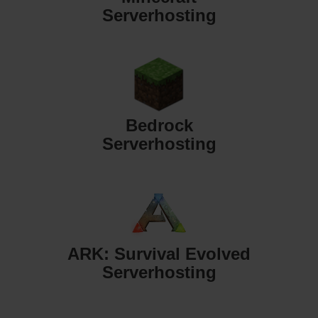
Serverhosting
Bedrock
Serverhosting
ARK: Survival Evolved
Serverhosting