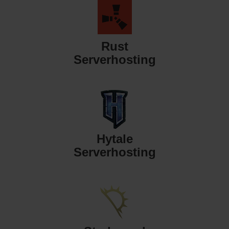
Rust
Serverhosting
Hytale
Serverhosting