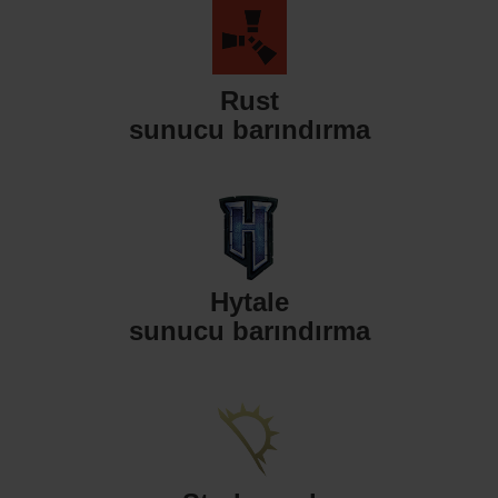
Rust
sunucu barındırma
Hytale
sunucu barındırma