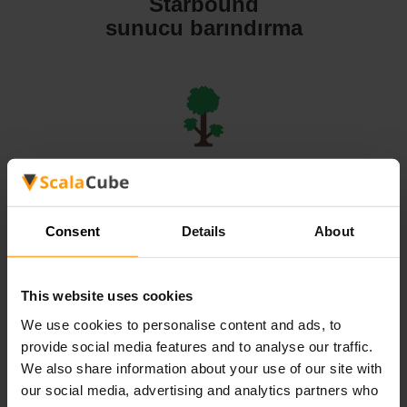
Starbound
sunucu barındırma
Terraria
sunucu barındırma
Consent
Details
About
This website uses cookies
We use cookies to personalise content and ads, to
Valheim
provide social media features and to analyse our traffic.
sunucu barındırma
We also share information about your use of our site with
our social media, advertising and analytics partners who