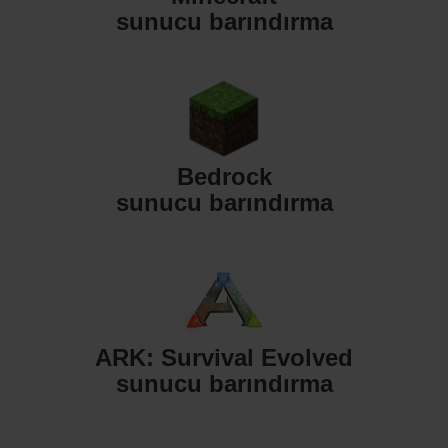
sunucu barındırma
Bedrock
sunucu barındırma
ARK: Survival Evolved
sunucu barındırma