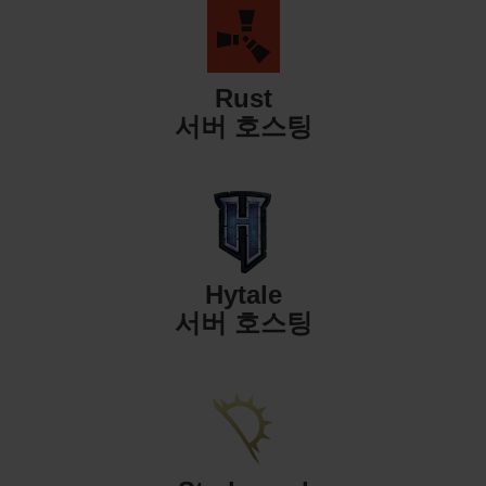
Rust
서버 호스팅
Hytale
서버 호스팅