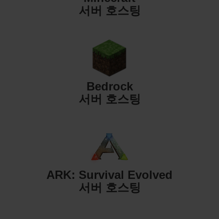
서버 호스팅
Bedrock
서버 호스팅
ARK: Survival Evolved
서버 호스팅