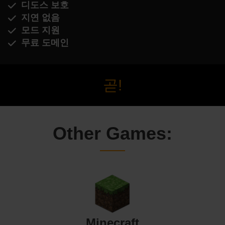
디도스 보호
지연 없음
모드 지원
무료 도메인
곧!
Other Games:
Minecraft