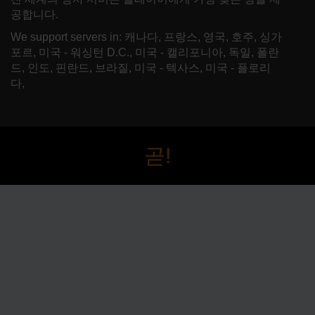
공합니다.
We support servers in: 캐나다, 프랑스, 영국, 호주, 싱가
포르, 미국 - 워싱턴 D.C., 미국 - 캘리포니아, 독일, 폴란
드, 인도, 핀란드, 브라질, 미국 - 텍사스, 미국 - 플로리
다,
곧!