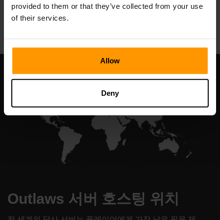
provided to them or that they’ve collected from your use
All Games
of their services.
Allow
Deny
Outlaws 서버 호스팅 위치
전 세계의 당사 서버는 플레이어에게 가장 낮은 핑을 제