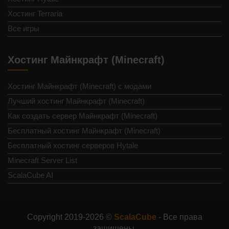
Хостинг Terraria
Все игры
Хостинг Майнкрафт (Minecraft)
Хостинг Майнкрафт (Minecraft) с модами
Лучший хостинг Майнкрафт (Minecraft)
Как создать сервер Майнкрафт (Minecraft)
Бесплатный хостинг Майнкрафт (Minecraft)
Бесплатный хостинг серверов Hytale
Minecraft Server List
ScalaCube AI
Copyright 2019-2026 ©
ScalaCube
- Все права
защищены.