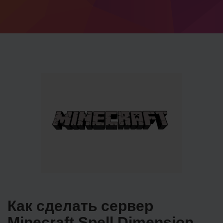
Как сделать сервер
Minecraft Spell Dimension