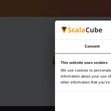
Consent
This website uses cookies
We use cookies to personalis
information about your use of
other information that you’ve