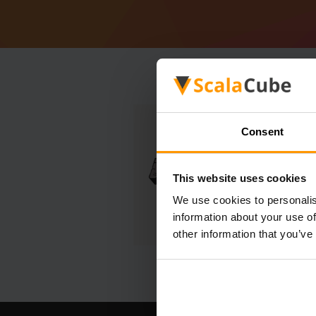
Consent
This website uses cookies
We use cookies to personalis
information about your use of
other information that you’ve