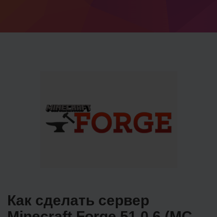
Как сделать сервер
Minecraft Forge 51.0.6 (MC