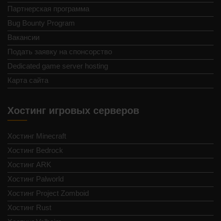
Партнерская программа
Bug Bounty Program
Вакансии
Подать заявку на спонсорство
Dedicated game server hosting
Карта сайта
Хостинг игровых серверов
Хостинг Minecraft
Хостинг Bedrock
Хостинг ARK
Хостинг Palworld
Хостинг Project Zomboid
Хостинг Rust