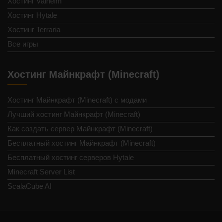
Хостинг Valheim
Хостинг Hytale
Хостинг Terraria
Все игры
Хостинг Майнкрафт (Minecraft)
Хостинг Майнкрафт (Minecraft) с модами
Лучший хостинг Майнкрафт (Minecraft)
Как создать сервер Майнкрафт (Minecraft)
Бесплатный хостинг Майнкрафт (Minecraft)
Бесплатный хостинг серверов Hytale
Minecraft Server List
ScalaCube AI