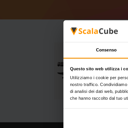
Consenso
Questo sito web utilizza i c
Utilizziamo i cookie per perso
nostro traffico. Condividiamo 
di analisi dei dati web, pubbl
che hanno raccolto dal tuo uti