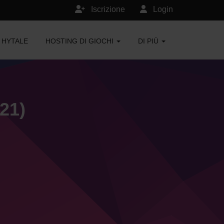
Iscrizione
Login
HYTALE
HOSTING DI GIOCHI
DI PIÙ
21)