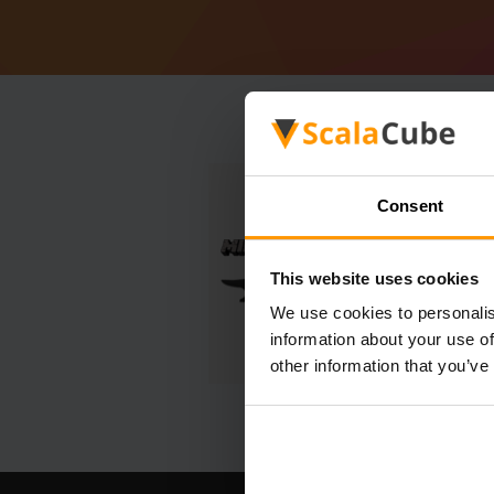
Consent
This website uses cookies
We use cookies to personalis
information about your use of
other information that you’ve