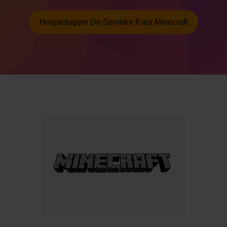
Hospedagem De Servidor Para Minecraft