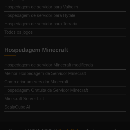
Hospedagem de servidor para Valheim
Hospedagem de servidor para Hytale
Hospedagem de servidor para Terraria
Todos os jogos
Hospedagem Minecraft
Hospedagem de servidor Minecraft modificada
Melhor Hospedagem de Servidor Minecraft
Como criar um servidor Minecraft
Hospedagem Gratuita de Servidor Minecraft
Minecraft Server List
ScalaCube AI