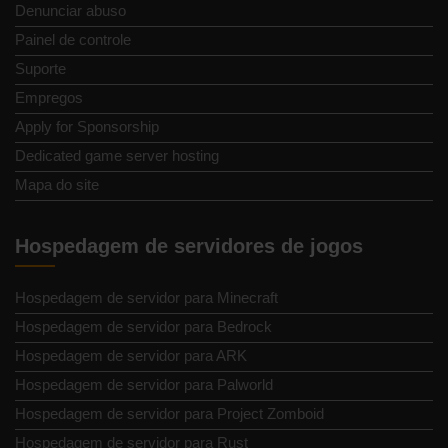
Denunciar abuso
Painel de controle
Suporte
Empregos
Apply for Sponsorship
Dedicated game server hosting
Mapa do site
Hospedagem de servidores de jogos
Hospedagem de servidor para Minecraft
Hospedagem de servidor para Bedrock
Hospedagem de servidor para ARK
Hospedagem de servidor para Palworld
Hospedagem de servidor para Project Zomboid
Hospedagem de servidor para Rust