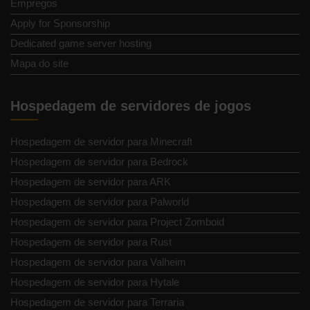
Empregos
Apply for Sponsorship
Dedicated game server hosting
Mapa do site
Hospedagem de servidores de jogos
Hospedagem de servidor para Minecraft
Hospedagem de servidor para Bedrock
Hospedagem de servidor para ARK
Hospedagem de servidor para Palworld
Hospedagem de servidor para Project Zomboid
Hospedagem de servidor para Rust
Hospedagem de servidor para Valheim
Hospedagem de servidor para Hytale
Hospedagem de servidor para Terraria