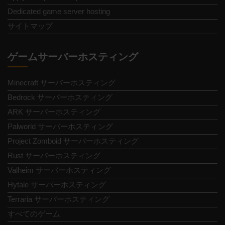
Dedicated game server hosting
サイトマップ
ゲームサーバーホスティング
Minecraft サーバーホスティング
Bedrock サーバーホスティング
ARK サーバーホスティング
Palworld サーバーホスティング
Project Zomboid サーバーホスティング
Rust サーバーホスティング
Valheim サーバーホスティング
Hytale サーバーホスティング
Terraria サーバーホスティング
すべてのゲーム