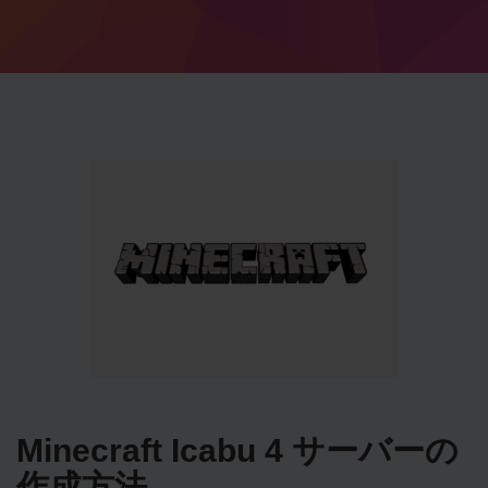
Minecraft Icabu 4 サーバーの
作成方法