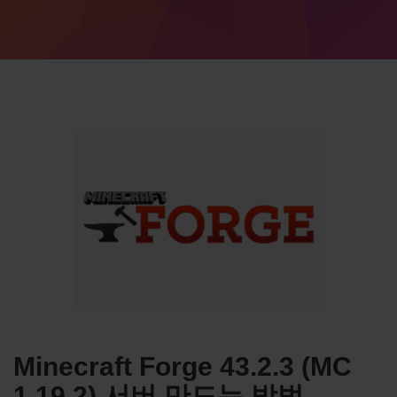
Minecraft Forge 43.2.3 (MC
1.19.2) 서버 만드는 방법