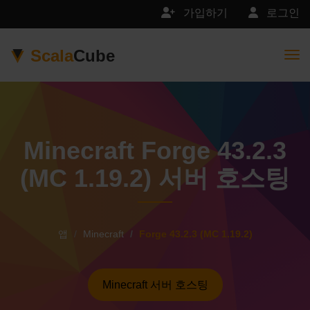
가입하기
로그인
Scala
Cube
Togg
Minecraft Forge 43.2.3
(MC 1.19.2) 서버 호스팅
앱
Minecraft
Forge 43.2.3 (MC 1.19.2)
Minecraft 서버 호스팅