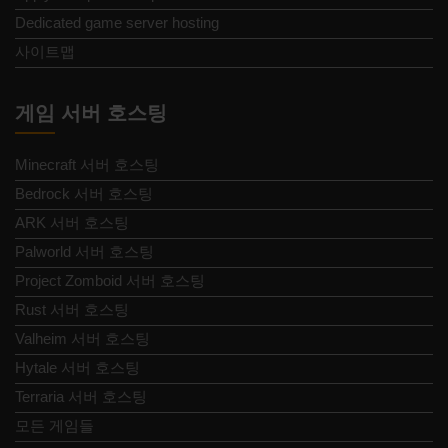
Dedicated game server hosting
사이트맵
게임 서버 호스팅
Minecraft 서버 호스팅
Bedrock 서버 호스팅
ARK 서버 호스팅
Palworld 서버 호스팅
Project Zomboid 서버 호스팅
Rust 서버 호스팅
Valheim 서버 호스팅
Hytale 서버 호스팅
Terraria 서버 호스팅
모든 게임들