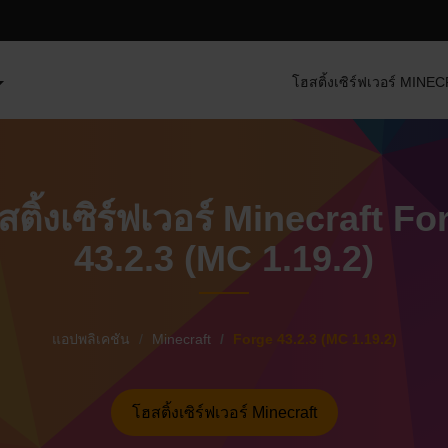
โฮสติ้งเซิร์ฟเวอร์ MIN
สติ้งเซิร์ฟเวอร์ Minecraft Fo
43.2.3 (MC 1.19.2)
แอปพลิเคชัน
Minecraft
Forge 43.2.3 (MC 1.19.2)
โฮสติ้งเซิร์ฟเวอร์ Minecraft