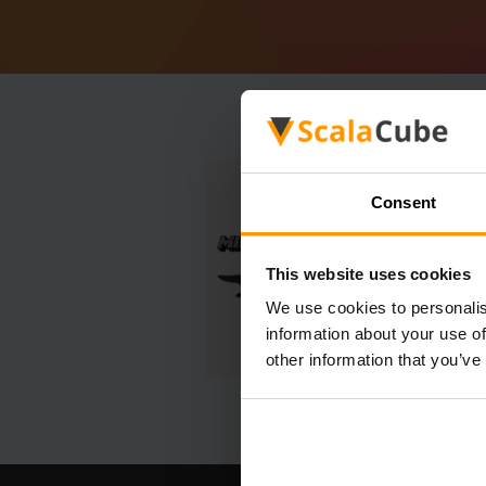
Consent
This website uses cookies
We use cookies to personalis
information about your use of
other information that you’ve