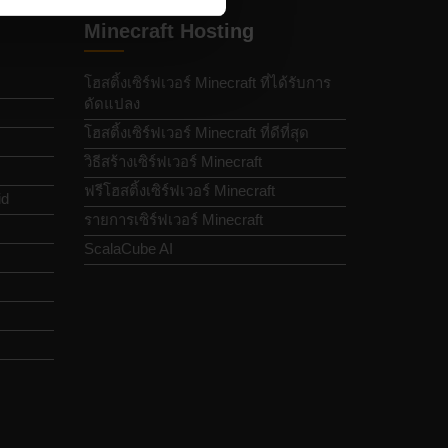
Minecraft Hosting
โฮสติ้งเซิร์ฟเวอร์ Minecraft ที่ได้รับการ
ดัดแปลง
โฮสติ้งเซิร์ฟเวอร์ Minecraft ที่ดีที่สุด
วิธีสร้างเซิร์ฟเวอร์ Minecraft
ฟรีโฮสติ้งเซิร์ฟเวอร์ Minecraft
id
รายการเซิร์ฟเวอร์ Minecraft
ScalaCube AI