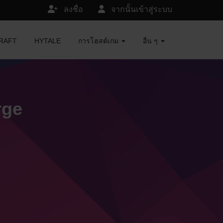
ลงชื่อ
จากนั้นเข้าสู่ระบบ
ECRAFT
HYTALE
การโฮสต์เกม
อื่น ๆ
rge