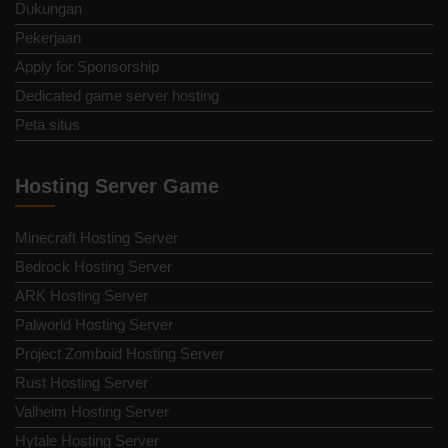
Dukungan
Pekerjaan
Apply for Sponsorship
Dedicated game server hosting
Peta situs
Hosting Server Game
Minecraft Hosting Server
Bedrock Hosting Server
ARK Hosting Server
Palworld Hosting Server
Project Zomboid Hosting Server
Rust Hosting Server
Valheim Hosting Server
Hytale Hosting Server