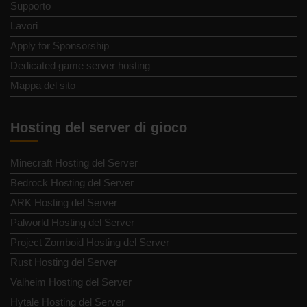
Supporto
Lavori
Apply for Sponsorship
Dedicated game server hosting
Mappa del sito
Hosting del server di gioco
Minecraft Hosting del Server
Bedrock Hosting del Server
ARK Hosting del Server
Palworld Hosting del Server
Project Zomboid Hosting del Server
Rust Hosting del Server
Valheim Hosting del Server
Hytale Hosting del Server